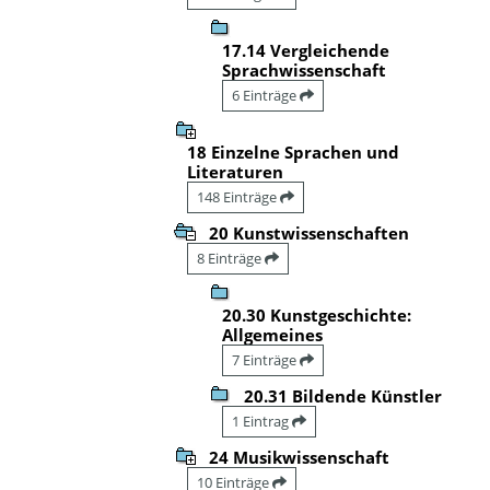
17.14 Vergleichende
Sprachwissenschaft
6 Einträge
18 Einzelne Sprachen und
Literaturen
148 Einträge
20 Kunstwissenschaften
8 Einträge
20.30 Kunstgeschichte:
Allgemeines
7 Einträge
20.31 Bildende Künstler
1 Eintrag
24 Musikwissenschaft
10 Einträge