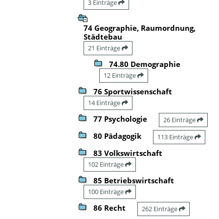
3 Einträge
74 Geographie, Raumordnung,
Städtebau
21 Einträge
74.80 Demographie
12 Einträge
76 Sportwissenschaft
14 Einträge
77 Psychologie
26 Einträge
80 Pädagogik
113 Einträge
83 Volkswirtschaft
102 Einträge
85 Betriebswirtschaft
100 Einträge
86 Recht
262 Einträge