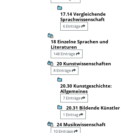
17.14 Vergleichende
Sprachwissenschaft
6 Einträge
18 Einzelne Sprachen und
Literaturen
148 Einträge
20 Kunstwissenschaften
8 Einträge
20.30 Kunstgeschichte:
Allgemeines
7 Einträge
20.31 Bildende Künstler
1 Eintrag
24 Musikwissenschaft
10 Einträge