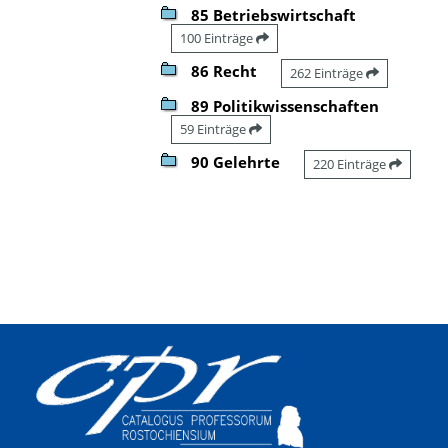
85 Betriebswirtschaft
100 Einträge
86 Recht
262 Einträge
89 Politikwissenschaften
59 Einträge
90 Gelehrte
220 Einträge