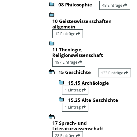
08 Philosophie
48 Einträge
10 Geisteswissenschaften
allgemein
12 Einträge
11 Theologie,
Religionswissenschaft
197 Einträge
15 Geschichte
123 Einträge
15.15 Archäologie
1 Eintrag
15.25 Alte Geschichte
1 Eintrag
17 Sprach- und
Literaturwissenschaft
28 Einträge