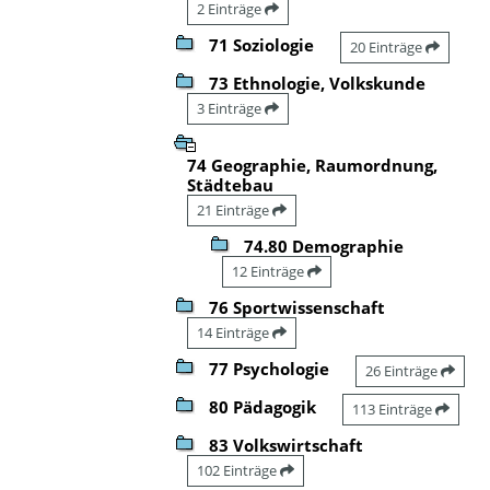
2 Einträge
71 Soziologie
20 Einträge
73 Ethnologie, Volkskunde
3 Einträge
74 Geographie, Raumordnung,
Städtebau
21 Einträge
74.80 Demographie
12 Einträge
76 Sportwissenschaft
14 Einträge
77 Psychologie
26 Einträge
80 Pädagogik
113 Einträge
83 Volkswirtschaft
102 Einträge