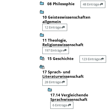
08 Philosophie
48 Einträge
10 Geisteswissenschaften
allgemein
12 Einträge
11 Theologie,
Religionswissenschaft
197 Einträge
15 Geschichte
123 Einträge
17 Sprach- und
Literaturwissenschaft
28 Einträge
17.14 Vergleichende
Sprachwissenschaft
6 Einträge