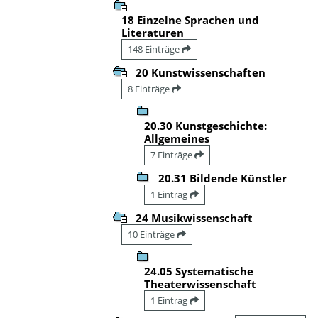
18 Einzelne Sprachen und
Literaturen
148 Einträge
20 Kunstwissenschaften
8 Einträge
20.30 Kunstgeschichte:
Allgemeines
7 Einträge
20.31 Bildende Künstler
1 Eintrag
24 Musikwissenschaft
10 Einträge
24.05 Systematische
Theaterwissenschaft
1 Eintrag