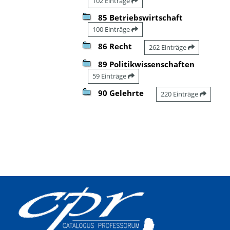
102 Einträge
85 Betriebswirtschaft
100 Einträge
86 Recht
262 Einträge
89 Politikwissenschaften
59 Einträge
90 Gelehrte
220 Einträge