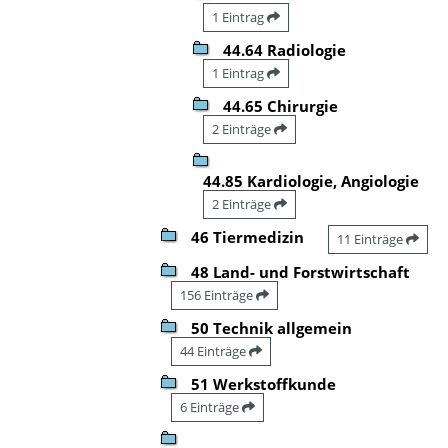
1 Eintrag
44.64 Radiologie
1 Eintrag
44.65 Chirurgie
2 Einträge
44.85 Kardiologie, Angiologie
2 Einträge
46 Tiermedizin
11 Einträge
48 Land- und Forstwirtschaft
156 Einträge
50 Technik allgemein
44 Einträge
51 Werkstoffkunde
6 Einträge