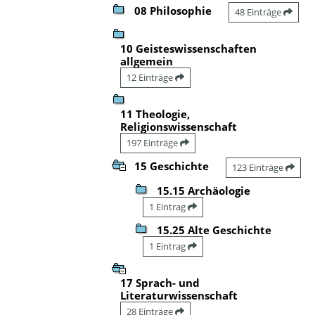
08 Philosophie
48 Einträge
10 Geisteswissenschaften
allgemein
12 Einträge
11 Theologie,
Religionswissenschaft
197 Einträge
15 Geschichte
123 Einträge
15.15 Archäologie
1 Eintrag
15.25 Alte Geschichte
1 Eintrag
17 Sprach- und
Literaturwissenschaft
28 Einträge