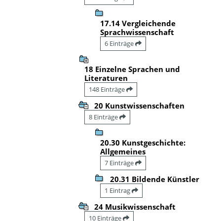
17.14 Vergleichende
Sprachwissenschaft
6 Einträge
18 Einzelne Sprachen und
Literaturen
148 Einträge
20 Kunstwissenschaften
8 Einträge
20.30 Kunstgeschichte:
Allgemeines
7 Einträge
20.31 Bildende Künstler
1 Eintrag
24 Musikwissenschaft
10 Einträge