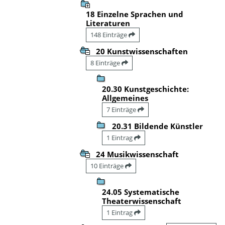
18 Einzelne Sprachen und
Literaturen
148 Einträge
20 Kunstwissenschaften
8 Einträge
20.30 Kunstgeschichte:
Allgemeines
7 Einträge
20.31 Bildende Künstler
1 Eintrag
24 Musikwissenschaft
10 Einträge
24.05 Systematische
Theaterwissenschaft
1 Eintrag