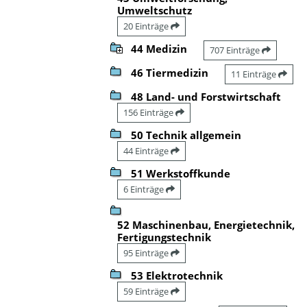
Umweltschutz
20 Einträge
44 Medizin
707 Einträge
46 Tiermedizin
11 Einträge
48 Land- und Forstwirtschaft
156 Einträge
50 Technik allgemein
44 Einträge
51 Werkstoffkunde
6 Einträge
52 Maschinenbau, Energietechnik,
Fertigungstechnik
95 Einträge
53 Elektrotechnik
59 Einträge