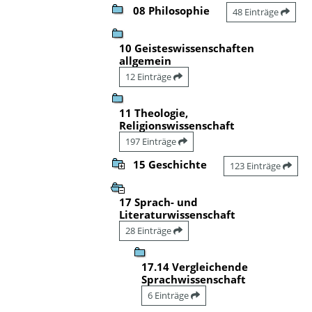
08 Philosophie
48 Einträge
10 Geisteswissenschaften
allgemein
12 Einträge
11 Theologie,
Religionswissenschaft
197 Einträge
15 Geschichte
123 Einträge
17 Sprach- und
Literaturwissenschaft
28 Einträge
17.14 Vergleichende
Sprachwissenschaft
6 Einträge