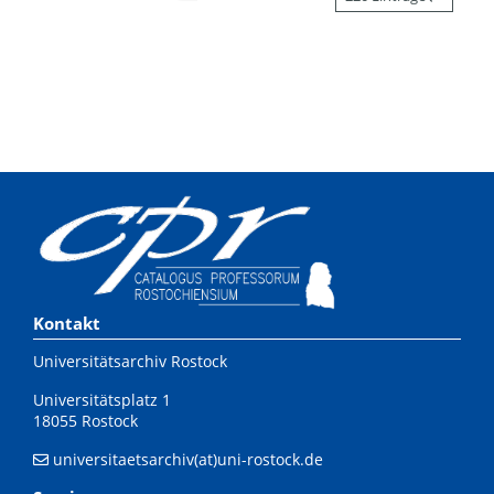
Kontakt
Universitätsarchiv Rostock
Universitätsplatz 1
18055 Rostock
universitaetsarchiv(at)uni-rostock.de