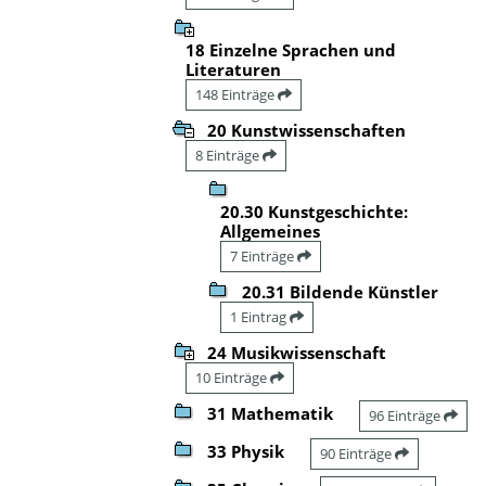
18 Einzelne Sprachen und
Literaturen
148 Einträge
20 Kunstwissenschaften
8 Einträge
20.30 Kunstgeschichte:
Allgemeines
7 Einträge
20.31 Bildende Künstler
1 Eintrag
24 Musikwissenschaft
10 Einträge
31 Mathematik
96 Einträge
33 Physik
90 Einträge