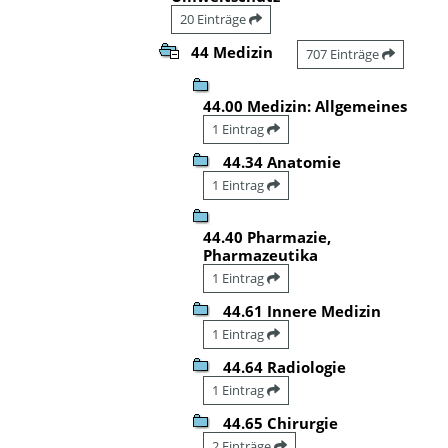
20 Einträge
44 Medizin
707 Einträge
44.00 Medizin: Allgemeines
1 Eintrag
44.34 Anatomie
1 Eintrag
44.40 Pharmazie,
Pharmazeutika
1 Eintrag
44.61 Innere Medizin
1 Eintrag
44.64 Radiologie
1 Eintrag
44.65 Chirurgie
2 Einträge