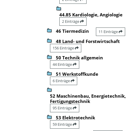
44.85 Kardiologie, Angiologie
2 Einträge
46 Tiermedizin
11 Einträge
48 Land- und Forstwirtschaft
156 Einträge
50 Technik allgemein
44 Einträge
51 Werkstoffkunde
6 Einträge
52 Maschinenbau, Energietechnik,
Fertigungstechnik
95 Einträge
53 Elektrotechnik
59 Einträge