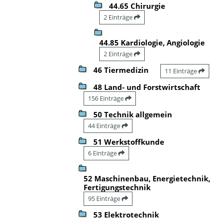
44.65 Chirurgie
2 Einträge
44.85 Kardiologie, Angiologie
2 Einträge
46 Tiermedizin
11 Einträge
48 Land- und Forstwirtschaft
156 Einträge
50 Technik allgemein
44 Einträge
51 Werkstoffkunde
6 Einträge
52 Maschinenbau, Energietechnik,
Fertigungstechnik
95 Einträge
53 Elektrotechnik