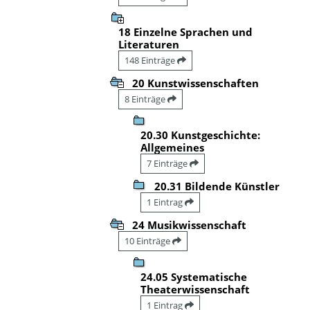
18 Einzelne Sprachen und
Literaturen
148 Einträge
20 Kunstwissenschaften
8 Einträge
20.30 Kunstgeschichte:
Allgemeines
7 Einträge
20.31 Bildende Künstler
1 Eintrag
24 Musikwissenschaft
10 Einträge
24.05 Systematische
Theaterwissenschaft
1 Eintrag