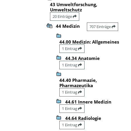
43 Umweltforschung,
Umweltschutz
20 Einträge
44 Medizin
707 Einträge
44.00 Medizin: Allgemeines
1 Eintrag
44.34 Anatomie
1 Eintrag
44.40 Pharmazie,
Pharmazeutika
1 Eintrag
44.61 Innere Medizin
1 Eintrag
44.64 Radiologie
1 Eintrag