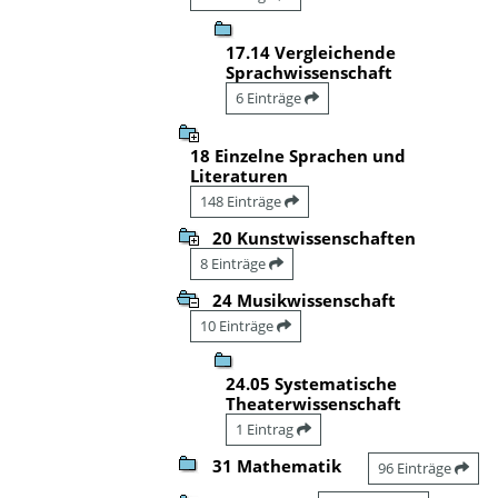
17.14 Vergleichende
Sprachwissenschaft
6 Einträge
18 Einzelne Sprachen und
Literaturen
148 Einträge
20 Kunstwissenschaften
8 Einträge
24 Musikwissenschaft
10 Einträge
24.05 Systematische
Theaterwissenschaft
1 Eintrag
31 Mathematik
96 Einträge