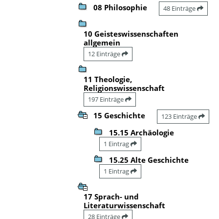
08 Philosophie
48 Einträge
10 Geisteswissenschaften
allgemein
12 Einträge
11 Theologie,
Religionswissenschaft
197 Einträge
15 Geschichte
123 Einträge
15.15 Archäologie
1 Eintrag
15.25 Alte Geschichte
1 Eintrag
17 Sprach- und
Literaturwissenschaft
28 Einträge