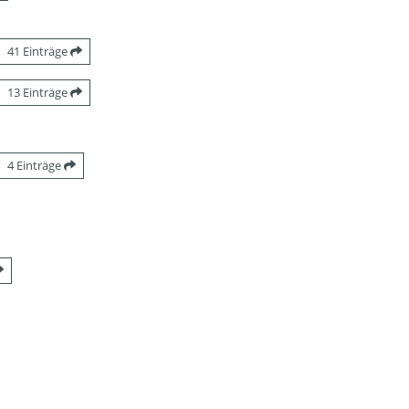
41 Einträge
13 Einträge
4 Einträge