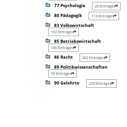
77 Psychologie
26 Einträge
80 Pädagogik
113 Einträge
83 Volkswirtschaft
102 Einträge
85 Betriebswirtschaft
100 Einträge
86 Recht
262 Einträge
89 Politikwissenschaften
59 Einträge
90 Gelehrte
220 Einträge