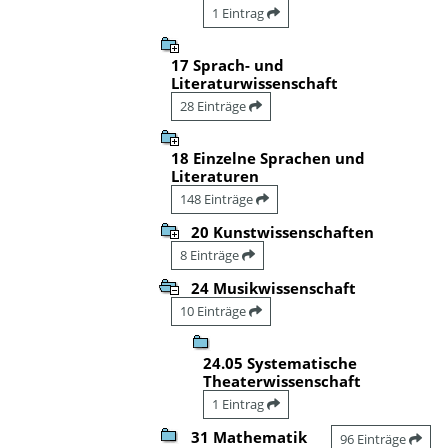
1 Eintrag
17 Sprach- und
Literaturwissenschaft
28 Einträge
18 Einzelne Sprachen und
Literaturen
148 Einträge
20 Kunstwissenschaften
8 Einträge
24 Musikwissenschaft
10 Einträge
24.05 Systematische
Theaterwissenschaft
1 Eintrag
31 Mathematik
96 Einträge