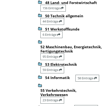
48 Land- und Forstwirtschaft
156 Einträge
50 Technik allgemein
44 Einträge
51 Werkstoffkunde
6 Einträge
52 Maschinenbau, Energietechnik,
Fertigungstechnik
95 Einträge
53 Elektrotechnik
59 Einträge
54 Informatik
58 Einträge
55 Verkehrstechnik,
Verkehrswesen
23 Einträge