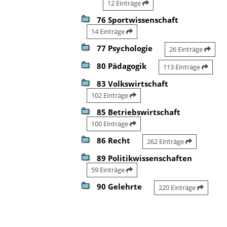
12 Einträge
76 Sportwissenschaft
14 Einträge
77 Psychologie
26 Einträge
80 Pädagogik
113 Einträge
83 Volkswirtschaft
102 Einträge
85 Betriebswirtschaft
100 Einträge
86 Recht
262 Einträge
89 Politikwissenschaften
59 Einträge
90 Gelehrte
220 Einträge