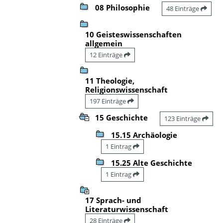
08 Philosophie
48 Einträge
10 Geisteswissenschaften
allgemein
12 Einträge
11 Theologie,
Religionswissenschaft
197 Einträge
15 Geschichte
123 Einträge
15.15 Archäologie
1 Eintrag
15.25 Alte Geschichte
1 Eintrag
17 Sprach- und
Literaturwissenschaft
28 Einträge