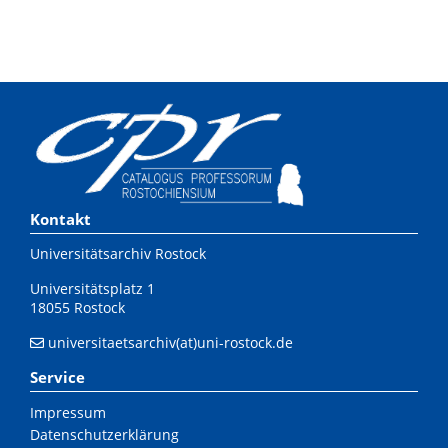
Kontakt
Universitätsarchiv Rostock
Universitätsplatz 1
18055 Rostock
universitaetsarchiv(at)uni-rostock.de
Service
Impressum
Datenschutzerklärung