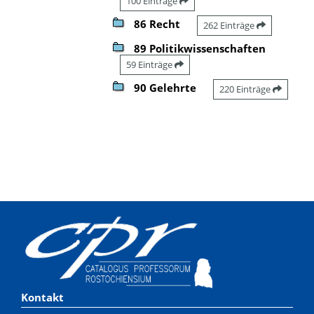
100 Einträge
86 Recht
262 Einträge
89 Politikwissenschaften
59 Einträge
90 Gelehrte
220 Einträge
Kontakt