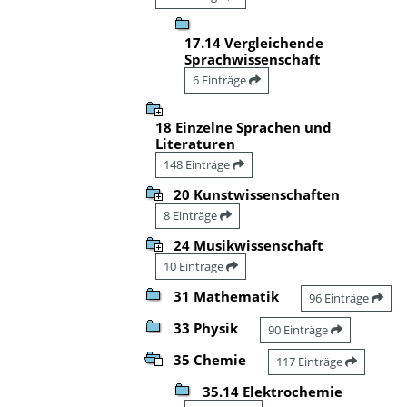
17.14 Vergleichende
Sprachwissenschaft
6 Einträge
18 Einzelne Sprachen und
Literaturen
148 Einträge
20 Kunstwissenschaften
8 Einträge
24 Musikwissenschaft
10 Einträge
31 Mathematik
96 Einträge
33 Physik
90 Einträge
35 Chemie
117 Einträge
35.14 Elektrochemie