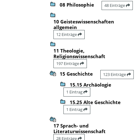
08 Philosophie
48 Einträge
10 Geisteswissenschaften
allgemein
12 Einträge
11 Theologie,
Religionswissenschaft
197 Einträge
15 Geschichte
123 Einträge
15.15 Archäologie
1 Eintrag
15.25 Alte Geschichte
1 Eintrag
17 Sprach- und
Literaturwissenschaft
28 Einträge