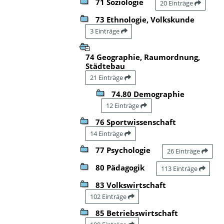
71 Soziologie
20 Einträge
73 Ethnologie, Volkskunde
3 Einträge
74 Geographie, Raumordnung,
Städtebau
21 Einträge
74.80 Demographie
12 Einträge
76 Sportwissenschaft
14 Einträge
77 Psychologie
26 Einträge
80 Pädagogik
113 Einträge
83 Volkswirtschaft
102 Einträge
85 Betriebswirtschaft