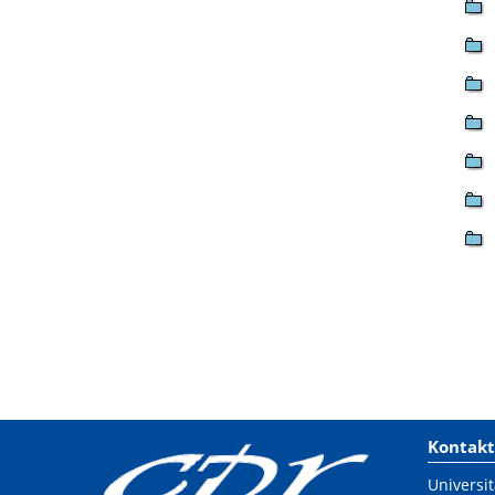
Kontakt
Universit