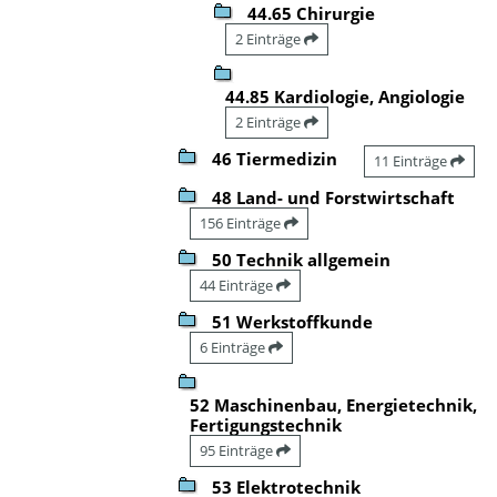
44.65 Chirurgie
2 Einträge
44.85 Kardiologie, Angiologie
2 Einträge
46 Tiermedizin
11 Einträge
48 Land- und Forstwirtschaft
156 Einträge
50 Technik allgemein
44 Einträge
51 Werkstoffkunde
6 Einträge
52 Maschinenbau, Energietechnik,
Fertigungstechnik
95 Einträge
53 Elektrotechnik