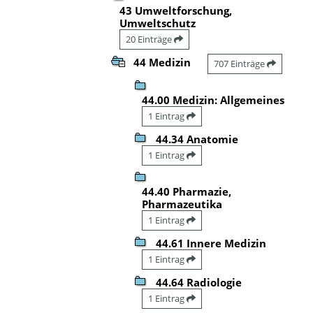
43 Umweltforschung,
Umweltschutz
20 Einträge
44 Medizin
707 Einträge
44.00 Medizin: Allgemeines
1 Eintrag
44.34 Anatomie
1 Eintrag
44.40 Pharmazie,
Pharmazeutika
1 Eintrag
44.61 Innere Medizin
1 Eintrag
44.64 Radiologie
1 Eintrag