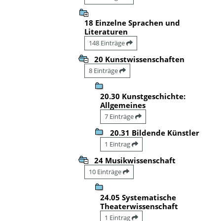
18 Einzelne Sprachen und
Literaturen
148 Einträge
20 Kunstwissenschaften
8 Einträge
20.30 Kunstgeschichte:
Allgemeines
7 Einträge
20.31 Bildende Künstler
1 Eintrag
24 Musikwissenschaft
10 Einträge
24.05 Systematische
Theaterwissenschaft
1 Eintrag