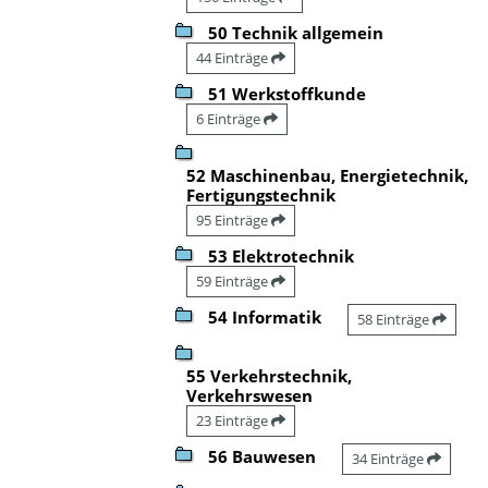
50 Technik allgemein
44 Einträge
51 Werkstoffkunde
6 Einträge
52 Maschinenbau, Energietechnik,
Fertigungstechnik
95 Einträge
53 Elektrotechnik
59 Einträge
54 Informatik
58 Einträge
55 Verkehrstechnik,
Verkehrswesen
23 Einträge
56 Bauwesen
34 Einträge