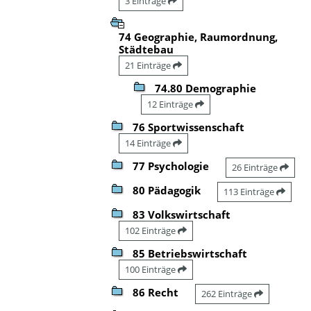
3 Einträge
74 Geographie, Raumordnung,
Städtebau
21 Einträge
74.80 Demographie
12 Einträge
76 Sportwissenschaft
14 Einträge
77 Psychologie
26 Einträge
80 Pädagogik
113 Einträge
83 Volkswirtschaft
102 Einträge
85 Betriebswirtschaft
100 Einträge
86 Recht
262 Einträge