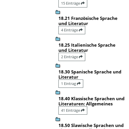
15 Einträge
18.21 Französische Sprache
und Literatur
4 Einträge
18.25 Italienische Sprache
und Literatur
2 Einträge
18.30 Spanische Sprache und
Literatur
1 Eintrag
18.40 Klassische Sprachen und
Literaturen: Allgemeines
41 Einträge
18.50 Slawische Sprachen und