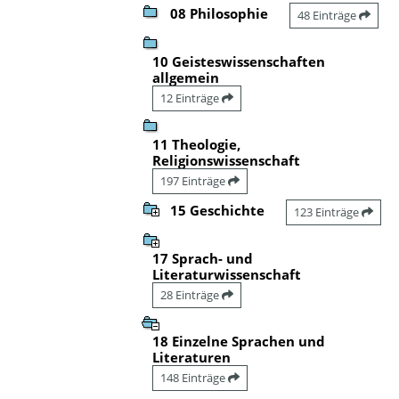
08 Philosophie
48 Einträge
10 Geisteswissenschaften
allgemein
12 Einträge
11 Theologie,
Religionswissenschaft
197 Einträge
15 Geschichte
123 Einträge
17 Sprach- und
Literaturwissenschaft
28 Einträge
18 Einzelne Sprachen und
Literaturen
148 Einträge