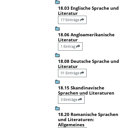
18.03 Englische Sprache und
Literatur
17 Einträge
18.06 Angloamerikanische
Literatur
1 Eintrag
18.08 Deutsche Sprache und
Literatur
51 Einträge
18.15 Skandinavische
Sprachen und Literaturen
3 Einträge
18.20 Romanische Sprachen
und Literaturen:
Allgemeines