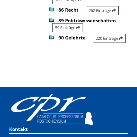
86 Recht
262 Einträge
89 Politikwissenschaften
59 Einträge
90 Gelehrte
220 Einträge
Kontakt