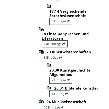
17.14 Vergleichende
Sprachwissenschaft
6 Einträge
18 Einzelne Sprachen und
Literaturen
148 Einträge
20 Kunstwissenschaften
8 Einträge
20.30 Kunstgeschichte:
Allgemeines
7 Einträge
20.31 Bildende Künstler
1 Eintrag
24 Musikwissenschaft
10 Einträge