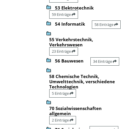
53 Elektrotechnik
59 Einträge
54 Informatik
58 Einträge
55 Verkehrstechnik,
Verkehrswesen
23 Einträge
56 Bauwesen
34 Einträge
58 Chemische Technik,
Umwelttechnik, verschiedene
Technologien
5 Einträge
70 Sozialwissenschaften
allgemein
2 Einträge