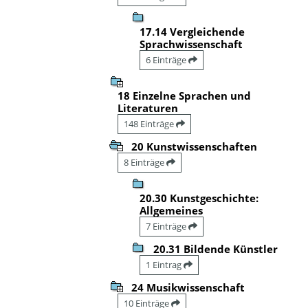
17.14 Vergleichende
Sprachwissenschaft
6 Einträge
18 Einzelne Sprachen und
Literaturen
148 Einträge
20 Kunstwissenschaften
8 Einträge
20.30 Kunstgeschichte:
Allgemeines
7 Einträge
20.31 Bildende Künstler
1 Eintrag
24 Musikwissenschaft
10 Einträge