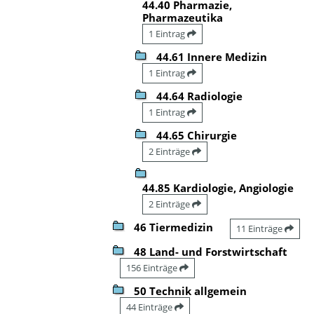
44.40 Pharmazie,
Pharmazeutika
1 Eintrag
44.61 Innere Medizin
1 Eintrag
44.64 Radiologie
1 Eintrag
44.65 Chirurgie
2 Einträge
44.85 Kardiologie, Angiologie
2 Einträge
46 Tiermedizin
11 Einträge
48 Land- und Forstwirtschaft
156 Einträge
50 Technik allgemein
44 Einträge