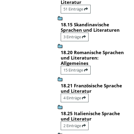
Literatur
51 Einträge
18.15 Skandinavische
Sprachen und Literaturen
3 Einträge
18.20 Romanische Sprachen
und Literaturen:
Allgemeines
15 Einträge
18.21 Französische Sprache
und Literatur
4 Einträge
18.25 Italienische Sprache
und Literatur
2 Einträge