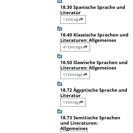
18.30 Spanische Sprache und
Literatur
1 Eintrag
18.40 Klassische Sprachen und
Literaturen: Allgemeines
41 Einträge
18.50 Slawische Sprachen und
Literaturen: Allgemeines
13 Einträge
18.72 Ägyptische Sprache und
Literatur
1 Eintrag
18.73 Semitische Sprachen
und Literaturen:
Allgemeines