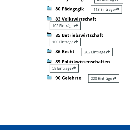
80 Pädagogik
113 Einträge
83 Volkswirtschaft
102 Einträge
85 Betriebswirtschaft
100 Einträge
86 Recht
262 Einträge
89 Politikwissenschaften
59 Einträge
90 Gelehrte
220 Einträge