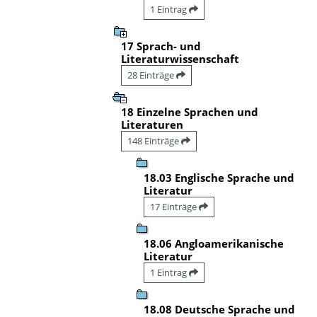
1 Eintrag
17 Sprach- und
Literaturwissenschaft
28 Einträge
18 Einzelne Sprachen und
Literaturen
148 Einträge
18.03 Englische Sprache und
Literatur
17 Einträge
18.06 Angloamerikanische
Literatur
1 Eintrag
18.08 Deutsche Sprache und