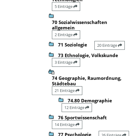
5 Einträge
70 Sozialwissenschaften
allgemein
2 Einträge
71 Soziologie
20 Einträge
73 Ethnologie, Volkskunde
3 Einträge
74 Geographie, Raumordnung,
Städtebau
21 Einträge
74.80 Demographie
12 Einträge
76 Sportwissenschaft
14 Einträge
77 Psychologie
26 Einträge