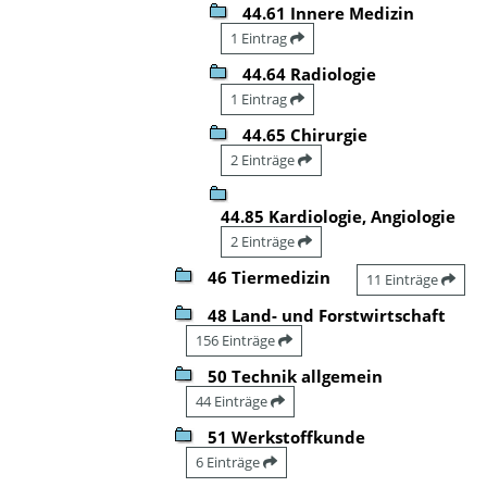
44.61 Innere Medizin
1 Eintrag
44.64 Radiologie
1 Eintrag
44.65 Chirurgie
2 Einträge
44.85 Kardiologie, Angiologie
2 Einträge
46 Tiermedizin
11 Einträge
48 Land- und Forstwirtschaft
156 Einträge
50 Technik allgemein
44 Einträge
51 Werkstoffkunde
6 Einträge