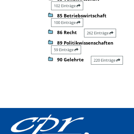
102 Einträge
85 Betriebswirtschaft
100 Einträge
86 Recht
262 Einträge
89 Politikwissenschaften
59 Einträge
90 Gelehrte
220 Einträge