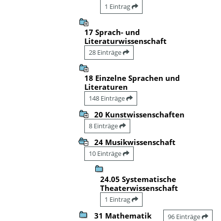
1 Eintrag
17 Sprach- und
Literaturwissenschaft
28 Einträge
18 Einzelne Sprachen und
Literaturen
148 Einträge
20 Kunstwissenschaften
8 Einträge
24 Musikwissenschaft
10 Einträge
24.05 Systematische
Theaterwissenschaft
1 Eintrag
31 Mathematik
96 Einträge