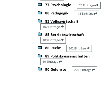
77 Psychologie
26 Einträge
80 Pädagogik
113 Einträge
83 Volkswirtschaft
102 Einträge
85 Betriebswirtschaft
100 Einträge
86 Recht
262 Einträge
89 Politikwissenschaften
59 Einträge
90 Gelehrte
220 Einträge