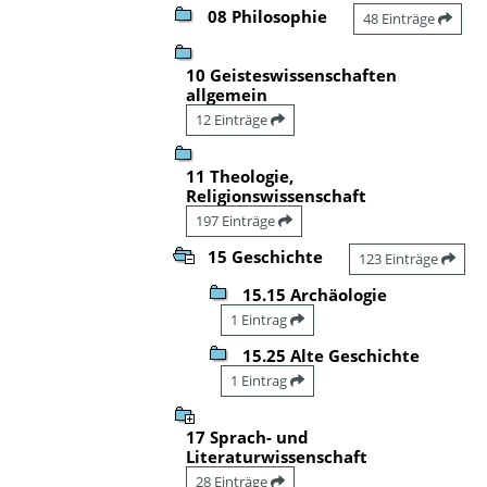
08 Philosophie
48 Einträge
10 Geisteswissenschaften
allgemein
12 Einträge
11 Theologie,
Religionswissenschaft
197 Einträge
15 Geschichte
123 Einträge
15.15 Archäologie
1 Eintrag
15.25 Alte Geschichte
1 Eintrag
17 Sprach- und
Literaturwissenschaft
28 Einträge