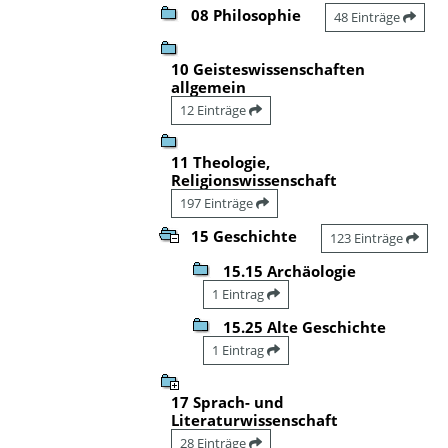
08 Philosophie
48 Einträge
10 Geisteswissenschaften
allgemein
12 Einträge
11 Theologie,
Religionswissenschaft
197 Einträge
15 Geschichte
123 Einträge
15.15 Archäologie
1 Eintrag
15.25 Alte Geschichte
1 Eintrag
17 Sprach- und
Literaturwissenschaft
28 Einträge