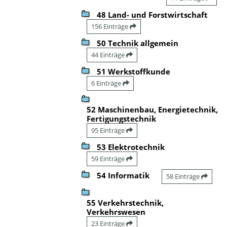
48 Land- und Forstwirtschaft
156 Einträge
50 Technik allgemein
44 Einträge
51 Werkstoffkunde
6 Einträge
52 Maschinenbau, Energietechnik,
Fertigungstechnik
95 Einträge
53 Elektrotechnik
59 Einträge
54 Informatik
58 Einträge
55 Verkehrstechnik,
Verkehrswesen
23 Einträge