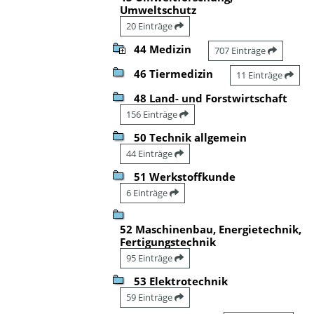
Umweltschutz
20 Einträge
44 Medizin
707 Einträge
46 Tiermedizin
11 Einträge
48 Land- und Forstwirtschaft
156 Einträge
50 Technik allgemein
44 Einträge
51 Werkstoffkunde
6 Einträge
52 Maschinenbau, Energietechnik,
Fertigungstechnik
95 Einträge
53 Elektrotechnik
59 Einträge