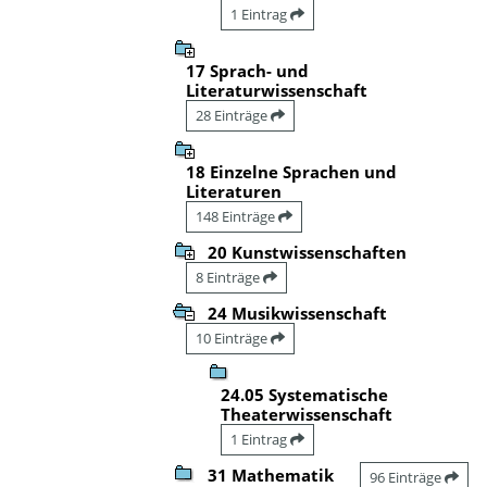
1 Eintrag
17 Sprach- und
Literaturwissenschaft
28 Einträge
18 Einzelne Sprachen und
Literaturen
148 Einträge
20 Kunstwissenschaften
8 Einträge
24 Musikwissenschaft
10 Einträge
24.05 Systematische
Theaterwissenschaft
1 Eintrag
31 Mathematik
96 Einträge