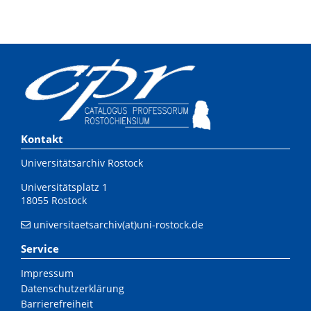
Kontakt
Universitätsarchiv Rostock
Universitätsplatz 1
18055 Rostock
universitaetsarchiv(at)uni-rostock.de
Service
Impressum
Datenschutzerklärung
Barrierefreiheit