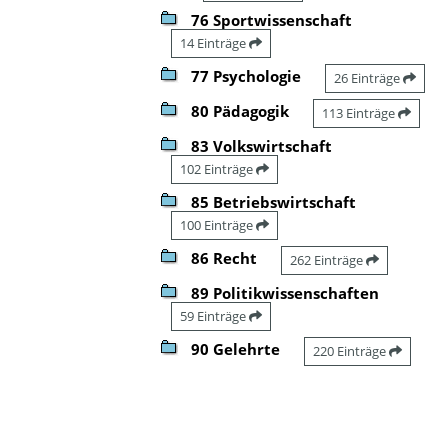
76 Sportwissenschaft
14 Einträge
77 Psychologie
26 Einträge
80 Pädagogik
113 Einträge
83 Volkswirtschaft
102 Einträge
85 Betriebswirtschaft
100 Einträge
86 Recht
262 Einträge
89 Politikwissenschaften
59 Einträge
90 Gelehrte
220 Einträge