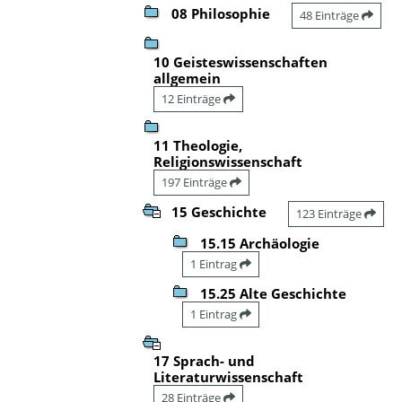
08 Philosophie
48 Einträge
10 Geisteswissenschaften
allgemein
12 Einträge
11 Theologie,
Religionswissenschaft
197 Einträge
15 Geschichte
123 Einträge
15.15 Archäologie
1 Eintrag
15.25 Alte Geschichte
1 Eintrag
17 Sprach- und
Literaturwissenschaft
28 Einträge