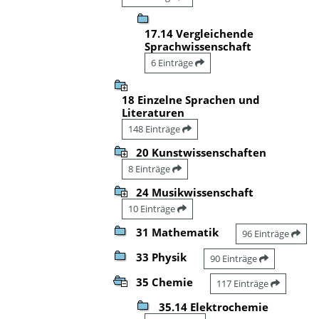
17.14 Vergleichende
Sprachwissenschaft
6 Einträge
18 Einzelne Sprachen und
Literaturen
148 Einträge
20 Kunstwissenschaften
8 Einträge
24 Musikwissenschaft
10 Einträge
31 Mathematik
96 Einträge
33 Physik
90 Einträge
35 Chemie
117 Einträge
35.14 Elektrochemie