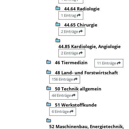
44.64 Radiologie
1 Eintrag
44.65 Chirurgie
2 Einträge
44.85 Kardiologie, Angiologie
2 Einträge
46 Tiermedizin
11 Einträge
48 Land- und Forstwirtschaft
156 Einträge
50 Technik allgemein
44 Einträge
51 Werkstoffkunde
6 Einträge
52 Maschinenbau, Energietechnik,