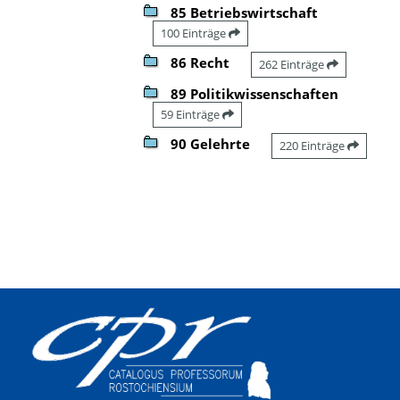
85 Betriebswirtschaft
100 Einträge
86 Recht
262 Einträge
89 Politikwissenschaften
59 Einträge
90 Gelehrte
220 Einträge