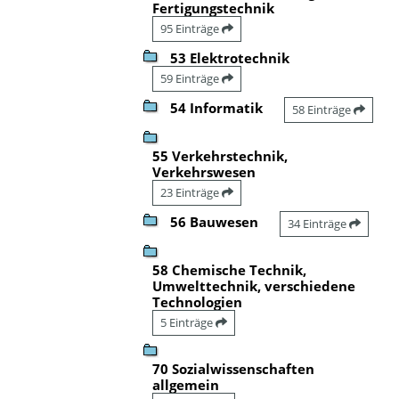
Fertigungstechnik
95 Einträge
53 Elektrotechnik
59 Einträge
54 Informatik
58 Einträge
55 Verkehrstechnik,
Verkehrswesen
23 Einträge
56 Bauwesen
34 Einträge
58 Chemische Technik,
Umwelttechnik, verschiedene
Technologien
5 Einträge
70 Sozialwissenschaften
allgemein