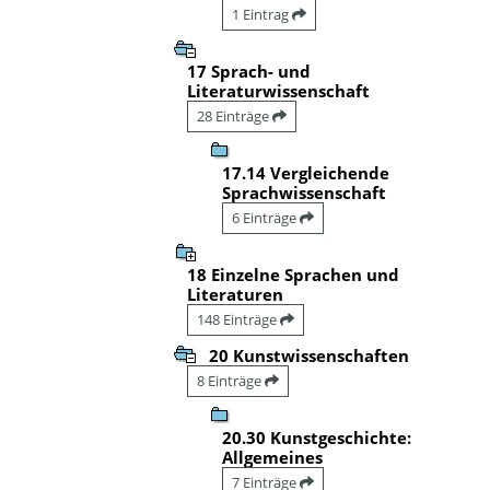
1 Eintrag
17 Sprach- und
Literaturwissenschaft
28 Einträge
17.14 Vergleichende
Sprachwissenschaft
6 Einträge
18 Einzelne Sprachen und
Literaturen
148 Einträge
20 Kunstwissenschaften
8 Einträge
20.30 Kunstgeschichte:
Allgemeines
7 Einträge