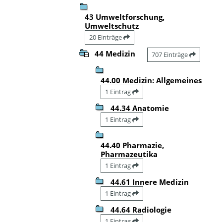
43 Umweltforschung,
Umweltschutz
20 Einträge
44 Medizin
707 Einträge
44.00 Medizin: Allgemeines
1 Eintrag
44.34 Anatomie
1 Eintrag
44.40 Pharmazie,
Pharmazeutika
1 Eintrag
44.61 Innere Medizin
1 Eintrag
44.64 Radiologie
1 Eintrag