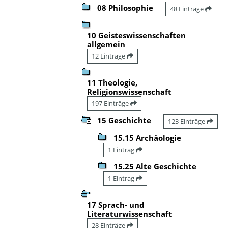
08 Philosophie
48 Einträge
10 Geisteswissenschaften
allgemein
12 Einträge
11 Theologie,
Religionswissenschaft
197 Einträge
15 Geschichte
123 Einträge
15.15 Archäologie
1 Eintrag
15.25 Alte Geschichte
1 Eintrag
17 Sprach- und
Literaturwissenschaft
28 Einträge