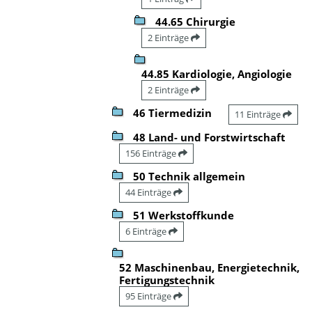
44.65 Chirurgie
2 Einträge
44.85 Kardiologie, Angiologie
2 Einträge
46 Tiermedizin
11 Einträge
48 Land- und Forstwirtschaft
156 Einträge
50 Technik allgemein
44 Einträge
51 Werkstoffkunde
6 Einträge
52 Maschinenbau, Energietechnik,
Fertigungstechnik
95 Einträge