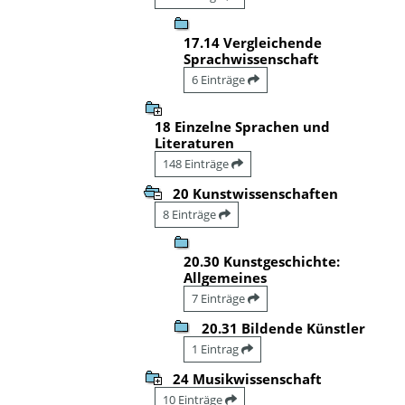
17.14 Vergleichende
Sprachwissenschaft
6 Einträge
18 Einzelne Sprachen und
Literaturen
148 Einträge
20 Kunstwissenschaften
8 Einträge
20.30 Kunstgeschichte:
Allgemeines
7 Einträge
20.31 Bildende Künstler
1 Eintrag
24 Musikwissenschaft
10 Einträge