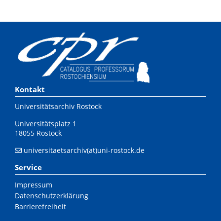
Kontakt
Universitätsarchiv Rostock
Universitätsplatz 1
18055 Rostock
universitaetsarchiv(at)uni-rostock.de
Service
Impressum
Datenschutzerklärung
Barrierefreiheit