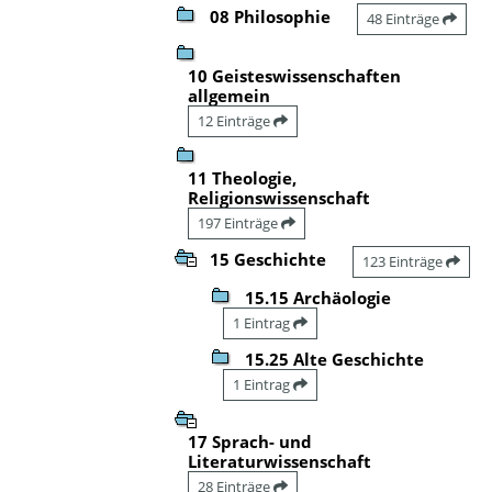
08 Philosophie
48 Einträge
10 Geisteswissenschaften
allgemein
12 Einträge
11 Theologie,
Religionswissenschaft
197 Einträge
15 Geschichte
123 Einträge
15.15 Archäologie
1 Eintrag
15.25 Alte Geschichte
1 Eintrag
17 Sprach- und
Literaturwissenschaft
28 Einträge