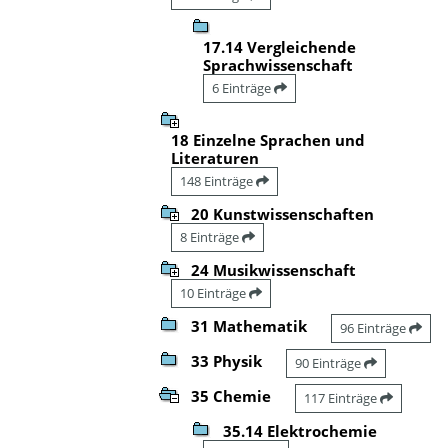
17.14 Vergleichende
Sprachwissenschaft
6 Einträge
18 Einzelne Sprachen und
Literaturen
148 Einträge
20 Kunstwissenschaften
8 Einträge
24 Musikwissenschaft
10 Einträge
31 Mathematik
96 Einträge
33 Physik
90 Einträge
35 Chemie
117 Einträge
35.14 Elektrochemie