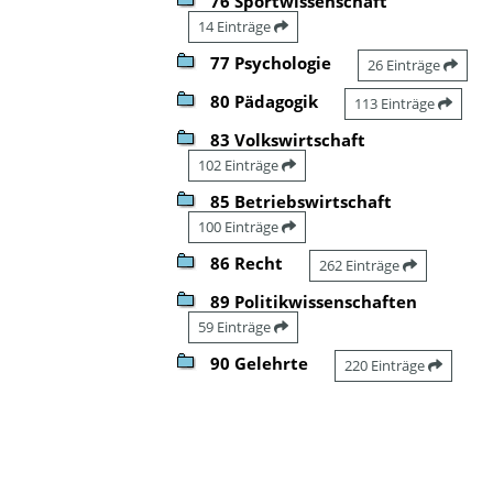
76 Sportwissenschaft
14 Einträge
77 Psychologie
26 Einträge
80 Pädagogik
113 Einträge
83 Volkswirtschaft
102 Einträge
85 Betriebswirtschaft
100 Einträge
86 Recht
262 Einträge
89 Politikwissenschaften
59 Einträge
90 Gelehrte
220 Einträge