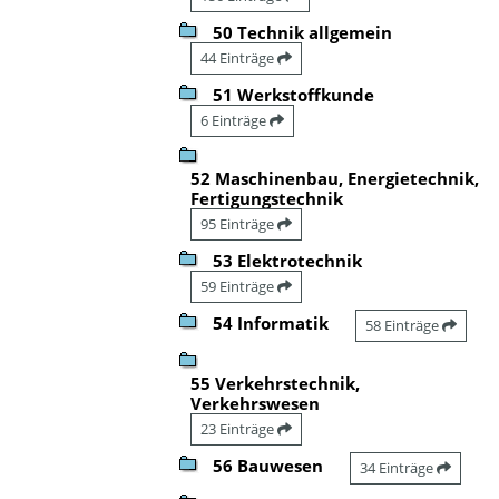
50 Technik allgemein
44 Einträge
51 Werkstoffkunde
6 Einträge
52 Maschinenbau, Energietechnik,
Fertigungstechnik
95 Einträge
53 Elektrotechnik
59 Einträge
54 Informatik
58 Einträge
55 Verkehrstechnik,
Verkehrswesen
23 Einträge
56 Bauwesen
34 Einträge