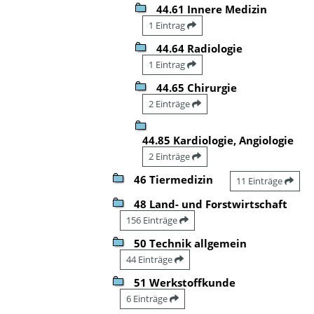
44.61 Innere Medizin
1 Eintrag
44.64 Radiologie
1 Eintrag
44.65 Chirurgie
2 Einträge
44.85 Kardiologie, Angiologie
2 Einträge
46 Tiermedizin
11 Einträge
48 Land- und Forstwirtschaft
156 Einträge
50 Technik allgemein
44 Einträge
51 Werkstoffkunde
6 Einträge