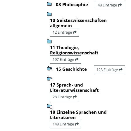
08 Philosophie
48 Einträge
10 Geisteswissenschaften
allgemein
12 Einträge
11 Theologie,
Religionswissenschaft
197 Einträge
15 Geschichte
123 Einträge
17 Sprach- und
Literaturwissenschaft
28 Einträge
18 Einzelne Sprachen und
Literaturen
148 Einträge