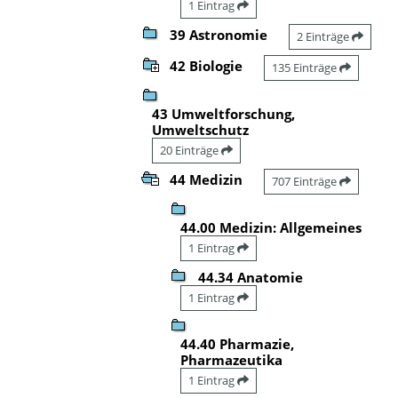
1 Eintrag
39 Astronomie
2 Einträge
42 Biologie
135 Einträge
43 Umweltforschung,
Umweltschutz
20 Einträge
44 Medizin
707 Einträge
44.00 Medizin: Allgemeines
1 Eintrag
44.34 Anatomie
1 Eintrag
44.40 Pharmazie,
Pharmazeutika
1 Eintrag