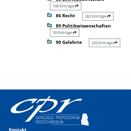
100 Einträge
86 Recht
262 Einträge
89 Politikwissenschaften
59 Einträge
90 Gelehrte
220 Einträge
Kontakt