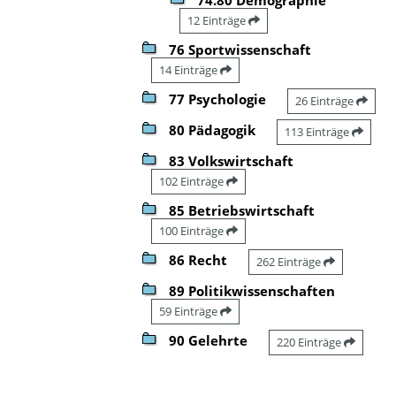
12 Einträge
76 Sportwissenschaft
14 Einträge
77 Psychologie
26 Einträge
80 Pädagogik
113 Einträge
83 Volkswirtschaft
102 Einträge
85 Betriebswirtschaft
100 Einträge
86 Recht
262 Einträge
89 Politikwissenschaften
59 Einträge
90 Gelehrte
220 Einträge