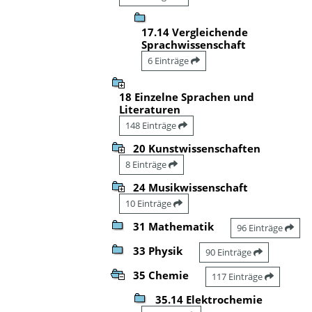
17.14 Vergleichende
Sprachwissenschaft
6 Einträge
18 Einzelne Sprachen und
Literaturen
148 Einträge
20 Kunstwissenschaften
8 Einträge
24 Musikwissenschaft
10 Einträge
31 Mathematik
96 Einträge
33 Physik
90 Einträge
35 Chemie
117 Einträge
35.14 Elektrochemie