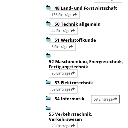
48 Land- und Forstwirtschaft
156 Einträge
50 Technik allgemein
44 Einträge
51 Werkstoffkunde
6 Einträge
52 Maschinenbau, Energietechnik,
Fertigungstechnik
95 Einträge
53 Elektrotechnik
59 Einträge
54 Informatik
58 Einträge
55 Verkehrstechnik,
Verkehrswesen
23 Einträge