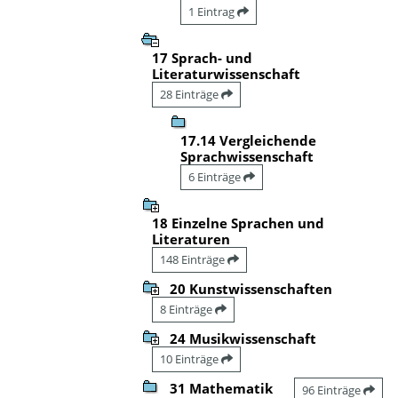
1 Eintrag
17 Sprach- und
Literaturwissenschaft
28 Einträge
17.14 Vergleichende
Sprachwissenschaft
6 Einträge
18 Einzelne Sprachen und
Literaturen
148 Einträge
20 Kunstwissenschaften
8 Einträge
24 Musikwissenschaft
10 Einträge
31 Mathematik
96 Einträge