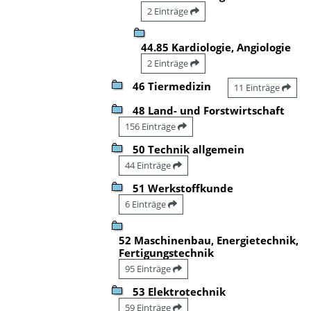
2 Einträge
44.85 Kardiologie, Angiologie
2 Einträge
46 Tiermedizin
11 Einträge
48 Land- und Forstwirtschaft
156 Einträge
50 Technik allgemein
44 Einträge
51 Werkstoffkunde
6 Einträge
52 Maschinenbau, Energietechnik,
Fertigungstechnik
95 Einträge
53 Elektrotechnik
59 Einträge