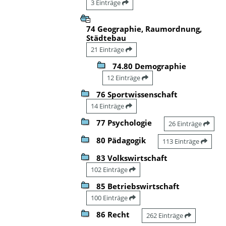
3 Einträge
74 Geographie, Raumordnung,
Städtebau
21 Einträge
74.80 Demographie
12 Einträge
76 Sportwissenschaft
14 Einträge
77 Psychologie
26 Einträge
80 Pädagogik
113 Einträge
83 Volkswirtschaft
102 Einträge
85 Betriebswirtschaft
100 Einträge
86 Recht
262 Einträge