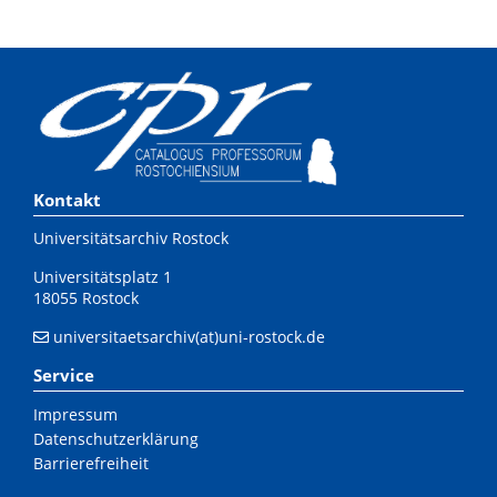
Kontakt
Universitätsarchiv Rostock
Universitätsplatz 1
18055 Rostock
universitaetsarchiv(at)uni-rostock.de
Service
Impressum
Datenschutzerklärung
Barrierefreiheit