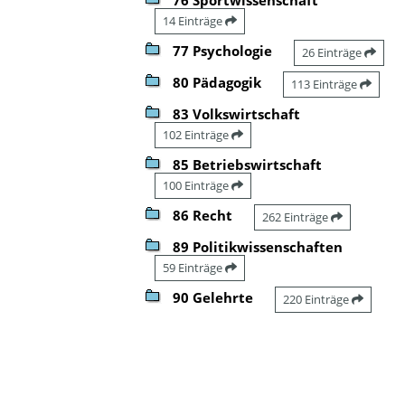
14 Einträge
77 Psychologie
26 Einträge
80 Pädagogik
113 Einträge
83 Volkswirtschaft
102 Einträge
85 Betriebswirtschaft
100 Einträge
86 Recht
262 Einträge
89 Politikwissenschaften
59 Einträge
90 Gelehrte
220 Einträge