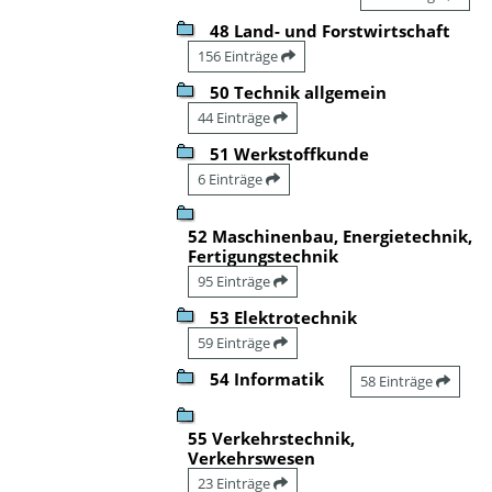
48 Land- und Forstwirtschaft
156 Einträge
50 Technik allgemein
44 Einträge
51 Werkstoffkunde
6 Einträge
52 Maschinenbau, Energietechnik,
Fertigungstechnik
95 Einträge
53 Elektrotechnik
59 Einträge
54 Informatik
58 Einträge
55 Verkehrstechnik,
Verkehrswesen
23 Einträge