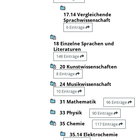
17.14 Vergleichende
Sprachwissenschaft
6 Einträge
18 Einzelne Sprachen und
Literaturen
148 Einträge
20 Kunstwissenschaften
8 Einträge
24 Musikwissenschaft
10 Einträge
31 Mathematik
96 Einträge
33 Physik
90 Einträge
35 Chemie
117 Einträge
35.14 Elektrochemie