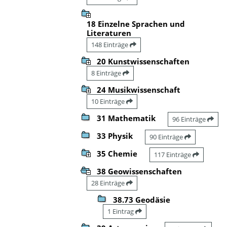
18 Einzelne Sprachen und
Literaturen
148 Einträge
20 Kunstwissenschaften
8 Einträge
24 Musikwissenschaft
10 Einträge
31 Mathematik
96 Einträge
33 Physik
90 Einträge
35 Chemie
117 Einträge
38 Geowissenschaften
28 Einträge
38.73 Geodäsie
1 Eintrag