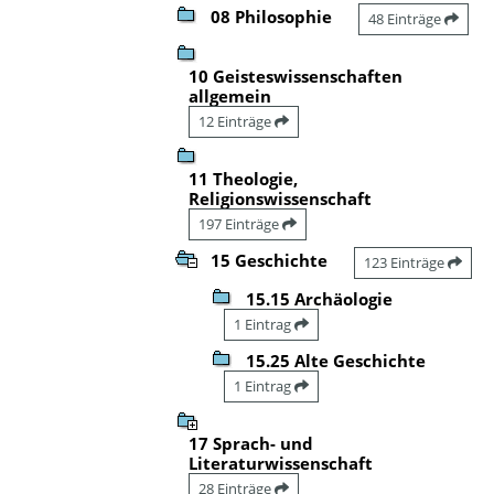
08 Philosophie
48 Einträge
10 Geisteswissenschaften
allgemein
12 Einträge
11 Theologie,
Religionswissenschaft
197 Einträge
15 Geschichte
123 Einträge
15.15 Archäologie
1 Eintrag
15.25 Alte Geschichte
1 Eintrag
17 Sprach- und
Literaturwissenschaft
28 Einträge