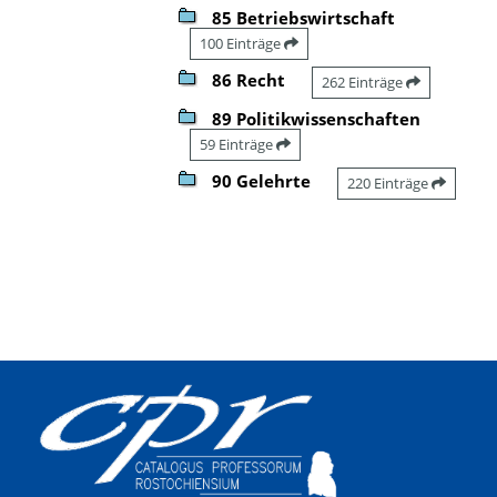
85 Betriebswirtschaft
100 Einträge
86 Recht
262 Einträge
89 Politikwissenschaften
59 Einträge
90 Gelehrte
220 Einträge