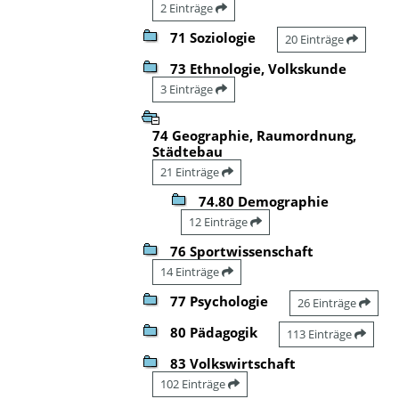
2 Einträge
71 Soziologie
20 Einträge
73 Ethnologie, Volkskunde
3 Einträge
74 Geographie, Raumordnung,
Städtebau
21 Einträge
74.80 Demographie
12 Einträge
76 Sportwissenschaft
14 Einträge
77 Psychologie
26 Einträge
80 Pädagogik
113 Einträge
83 Volkswirtschaft
102 Einträge