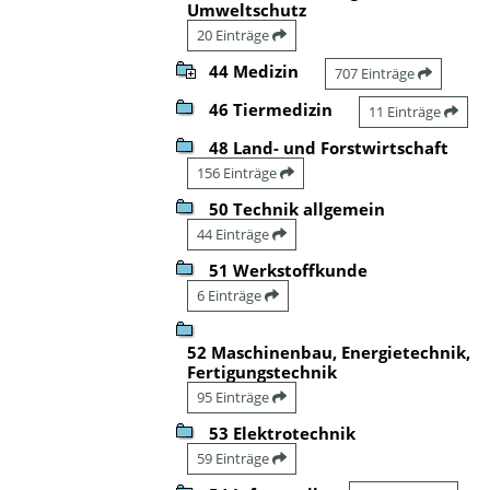
Umweltschutz
20 Einträge
44 Medizin
707 Einträge
46 Tiermedizin
11 Einträge
48 Land- und Forstwirtschaft
156 Einträge
50 Technik allgemein
44 Einträge
51 Werkstoffkunde
6 Einträge
52 Maschinenbau, Energietechnik,
Fertigungstechnik
95 Einträge
53 Elektrotechnik
59 Einträge