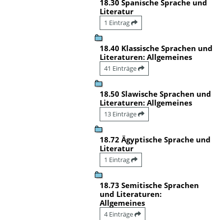
18.30 Spanische Sprache und
Literatur
1 Eintrag
18.40 Klassische Sprachen und
Literaturen: Allgemeines
41 Einträge
18.50 Slawische Sprachen und
Literaturen: Allgemeines
13 Einträge
18.72 Ägyptische Sprache und
Literatur
1 Eintrag
18.73 Semitische Sprachen
und Literaturen:
Allgemeines
4 Einträge