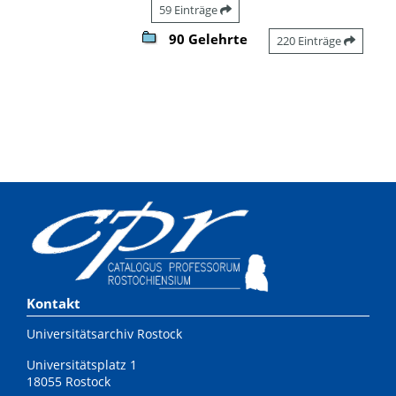
59 Einträge
90 Gelehrte
220 Einträge
Kontakt
Universitätsarchiv Rostock
Universitätsplatz 1
18055 Rostock