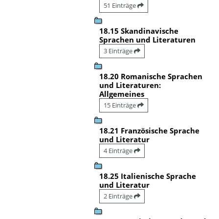
51 Einträge
18.15 Skandinavische
Sprachen und Literaturen
3 Einträge
18.20 Romanische Sprachen
und Literaturen:
Allgemeines
15 Einträge
18.21 Französische Sprache
und Literatur
4 Einträge
18.25 Italienische Sprache
und Literatur
2 Einträge