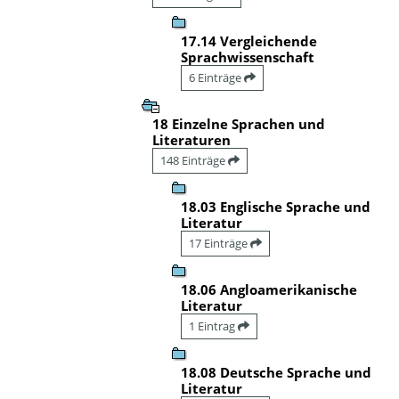
17.14 Vergleichende
Sprachwissenschaft
6 Einträge
18 Einzelne Sprachen und
Literaturen
148 Einträge
18.03 Englische Sprache und
Literatur
17 Einträge
18.06 Angloamerikanische
Literatur
1 Eintrag
18.08 Deutsche Sprache und
Literatur