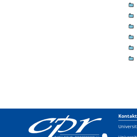
Kontakt
Universit