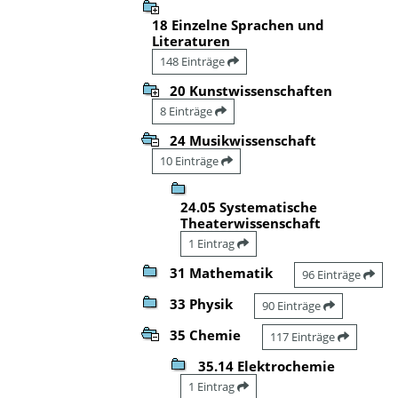
18 Einzelne Sprachen und
Literaturen
148 Einträge
20 Kunstwissenschaften
8 Einträge
24 Musikwissenschaft
10 Einträge
24.05 Systematische
Theaterwissenschaft
1 Eintrag
31 Mathematik
96 Einträge
33 Physik
90 Einträge
35 Chemie
117 Einträge
35.14 Elektrochemie
1 Eintrag