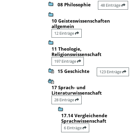
08 Philosophie
48 Einträge
10 Geisteswissenschaften
allgemein
12 Einträge
11 Theologie,
Religionswissenschaft
197 Einträge
15 Geschichte
123 Einträge
17 Sprach- und
Literaturwissenschaft
28 Einträge
17.14 Vergleichende
Sprachwissenschaft
6 Einträge