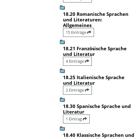
18.20 Romanische Sprachen
und Literaturen:
Allgemeines
15 Einträge
18.21 Französische Sprache
und Literatur
4 Einträge
18.25 Italienische Sprache
und Literatur
2 Einträge
18.30 Spanische Sprache und
Literatur
1 Eintrag
18.40 Klassische Sprachen und