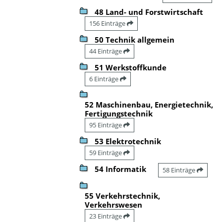
48 Land- und Forstwirtschaft
156 Einträge
50 Technik allgemein
44 Einträge
51 Werkstoffkunde
6 Einträge
52 Maschinenbau, Energietechnik,
Fertigungstechnik
95 Einträge
53 Elektrotechnik
59 Einträge
54 Informatik
58 Einträge
55 Verkehrstechnik,
Verkehrswesen
23 Einträge