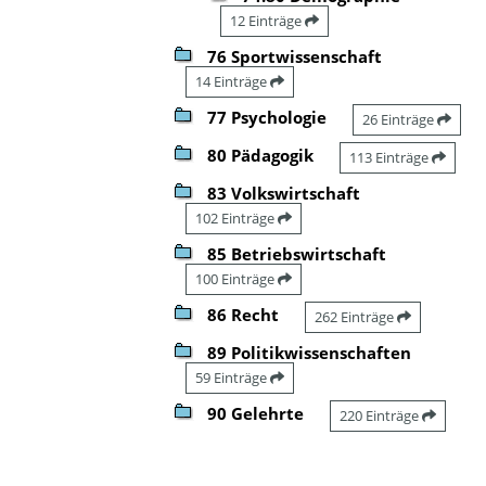
12 Einträge
76 Sportwissenschaft
14 Einträge
77 Psychologie
26 Einträge
80 Pädagogik
113 Einträge
83 Volkswirtschaft
102 Einträge
85 Betriebswirtschaft
100 Einträge
86 Recht
262 Einträge
89 Politikwissenschaften
59 Einträge
90 Gelehrte
220 Einträge