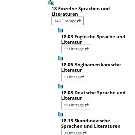
18 Einzelne Sprachen und
Literaturen
148 Einträge
18.03 Englische Sprache und
Literatur
17 Einträge
18.06 Angloamerikanische
Literatur
1 Eintrag
18.08 Deutsche Sprache und
Literatur
51 Einträge
18.15 Skandinavische
Sprachen und Literaturen
3 Einträge