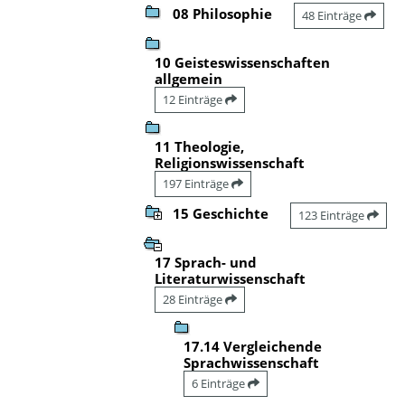
08 Philosophie
48 Einträge
10 Geisteswissenschaften
allgemein
12 Einträge
11 Theologie,
Religionswissenschaft
197 Einträge
15 Geschichte
123 Einträge
17 Sprach- und
Literaturwissenschaft
28 Einträge
17.14 Vergleichende
Sprachwissenschaft
6 Einträge