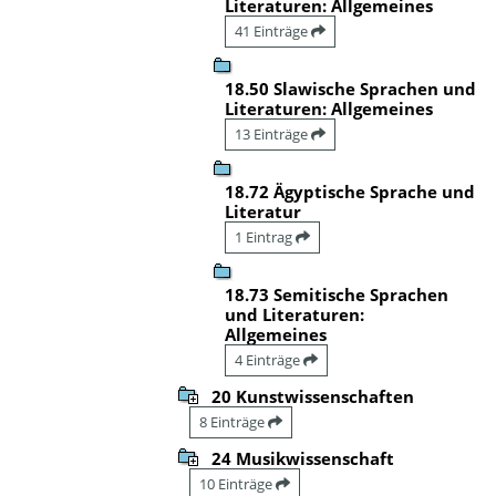
Literaturen: Allgemeines
41 Einträge
18.50 Slawische Sprachen und
Literaturen: Allgemeines
13 Einträge
18.72 Ägyptische Sprache und
Literatur
1 Eintrag
18.73 Semitische Sprachen
und Literaturen:
Allgemeines
4 Einträge
20 Kunstwissenschaften
8 Einträge
24 Musikwissenschaft
10 Einträge