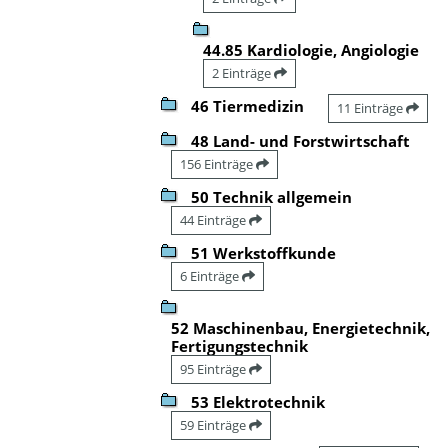
44.85 Kardiologie, Angiologie
2 Einträge
46 Tiermedizin
11 Einträge
48 Land- und Forstwirtschaft
156 Einträge
50 Technik allgemein
44 Einträge
51 Werkstoffkunde
6 Einträge
52 Maschinenbau, Energietechnik,
Fertigungstechnik
95 Einträge
53 Elektrotechnik
59 Einträge