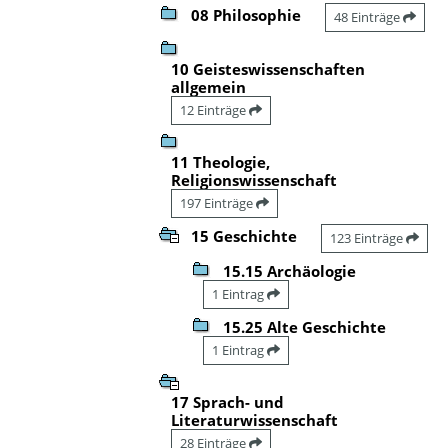
08 Philosophie
48 Einträge
10 Geisteswissenschaften
allgemein
12 Einträge
11 Theologie,
Religionswissenschaft
197 Einträge
15 Geschichte
123 Einträge
15.15 Archäologie
1 Eintrag
15.25 Alte Geschichte
1 Eintrag
17 Sprach- und
Literaturwissenschaft
28 Einträge