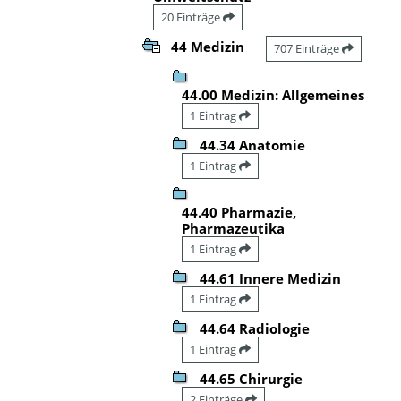
20 Einträge
44 Medizin
707 Einträge
44.00 Medizin: Allgemeines
1 Eintrag
44.34 Anatomie
1 Eintrag
44.40 Pharmazie,
Pharmazeutika
1 Eintrag
44.61 Innere Medizin
1 Eintrag
44.64 Radiologie
1 Eintrag
44.65 Chirurgie
2 Einträge