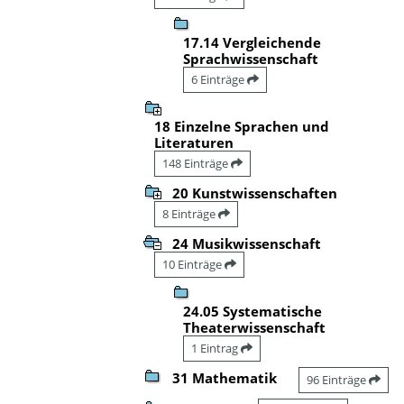
17.14 Vergleichende
Sprachwissenschaft
6 Einträge
18 Einzelne Sprachen und
Literaturen
148 Einträge
20 Kunstwissenschaften
8 Einträge
24 Musikwissenschaft
10 Einträge
24.05 Systematische
Theaterwissenschaft
1 Eintrag
31 Mathematik
96 Einträge