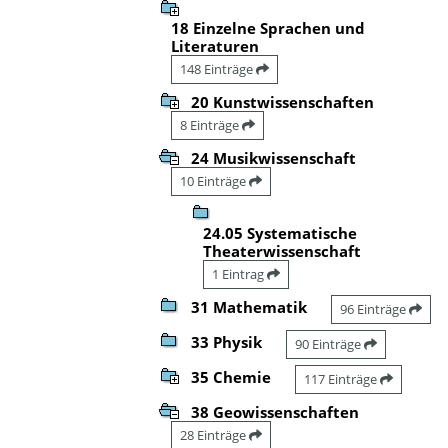
18 Einzelne Sprachen und
Literaturen
148 Einträge
20 Kunstwissenschaften
8 Einträge
24 Musikwissenschaft
10 Einträge
24.05 Systematische
Theaterwissenschaft
1 Eintrag
31 Mathematik
96 Einträge
33 Physik
90 Einträge
35 Chemie
117 Einträge
38 Geowissenschaften
28 Einträge