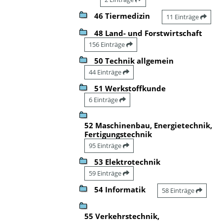
46 Tiermedizin
11 Einträge
48 Land- und Forstwirtschaft
156 Einträge
50 Technik allgemein
44 Einträge
51 Werkstoffkunde
6 Einträge
52 Maschinenbau, Energietechnik,
Fertigungstechnik
95 Einträge
53 Elektrotechnik
59 Einträge
54 Informatik
58 Einträge
55 Verkehrstechnik,