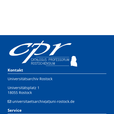
Kontakt
Universitätsarchiv Rostock
Universitätsplatz 1
18055 Rostock
universitaetsarchiv(at)uni-rostock.de
Service