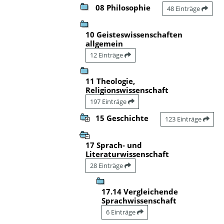
08 Philosophie
48 Einträge
10 Geisteswissenschaften
allgemein
12 Einträge
11 Theologie,
Religionswissenschaft
197 Einträge
15 Geschichte
123 Einträge
17 Sprach- und
Literaturwissenschaft
28 Einträge
17.14 Vergleichende
Sprachwissenschaft
6 Einträge