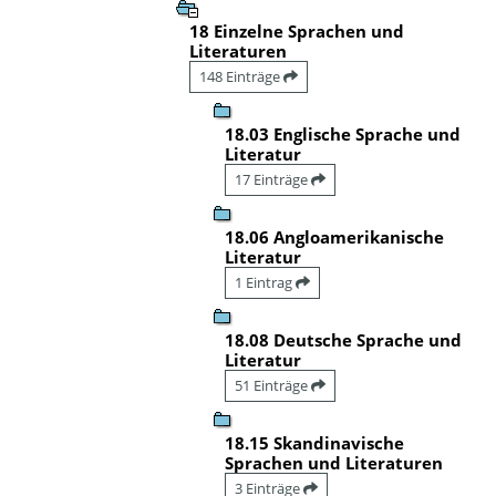
18 Einzelne Sprachen und
Literaturen
148 Einträge
18.03 Englische Sprache und
Literatur
17 Einträge
18.06 Angloamerikanische
Literatur
1 Eintrag
18.08 Deutsche Sprache und
Literatur
51 Einträge
18.15 Skandinavische
Sprachen und Literaturen
3 Einträge