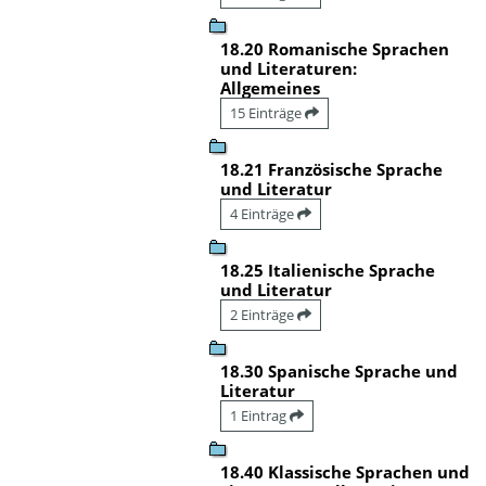
18.20 Romanische Sprachen
und Literaturen:
Allgemeines
15 Einträge
18.21 Französische Sprache
und Literatur
4 Einträge
18.25 Italienische Sprache
und Literatur
2 Einträge
18.30 Spanische Sprache und
Literatur
1 Eintrag
18.40 Klassische Sprachen und