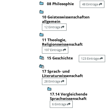
08 Philosophie
48 Einträge
10 Geisteswissenschaften
allgemein
12 Einträge
11 Theologie,
Religionswissenschaft
197 Einträge
15 Geschichte
123 Einträge
17 Sprach- und
Literaturwissenschaft
28 Einträge
17.14 Vergleichende
Sprachwissenschaft
6 Einträge