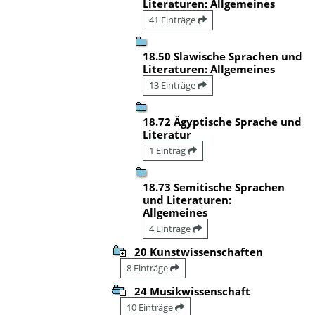
Literaturen: Allgemeines
41 Einträge
18.50 Slawische Sprachen und
Literaturen: Allgemeines
13 Einträge
18.72 Ägyptische Sprache und
Literatur
1 Eintrag
18.73 Semitische Sprachen
und Literaturen:
Allgemeines
4 Einträge
20 Kunstwissenschaften
8 Einträge
24 Musikwissenschaft
10 Einträge