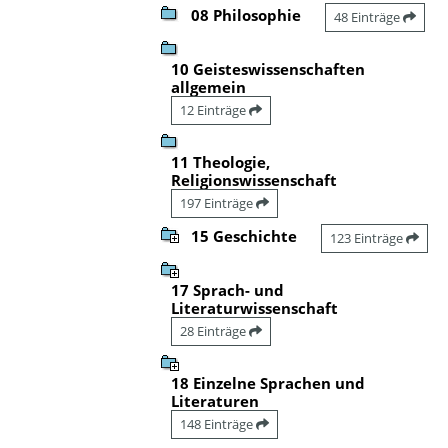
08 Philosophie
48 Einträge
10 Geisteswissenschaften
allgemein
12 Einträge
11 Theologie,
Religionswissenschaft
197 Einträge
15 Geschichte
123 Einträge
17 Sprach- und
Literaturwissenschaft
28 Einträge
18 Einzelne Sprachen und
Literaturen
148 Einträge