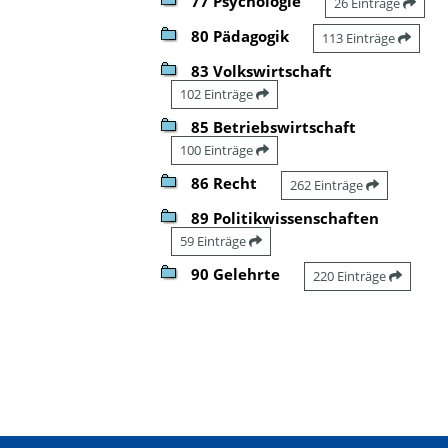
77 Psychologie
26 Einträge
80 Pädagogik
113 Einträge
83 Volkswirtschaft
102 Einträge
85 Betriebswirtschaft
100 Einträge
86 Recht
262 Einträge
89 Politikwissenschaften
59 Einträge
90 Gelehrte
220 Einträge