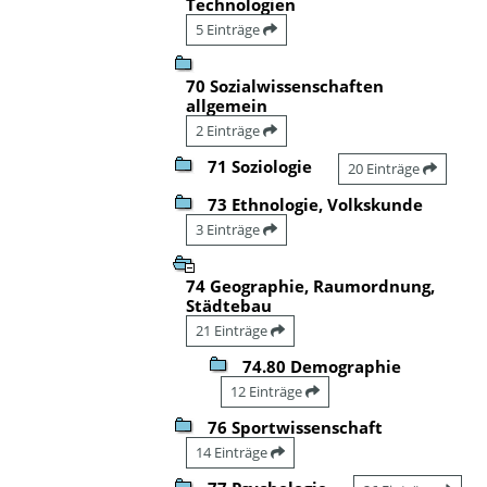
Technologien
5 Einträge
70 Sozialwissenschaften
allgemein
2 Einträge
71 Soziologie
20 Einträge
73 Ethnologie, Volkskunde
3 Einträge
74 Geographie, Raumordnung,
Städtebau
21 Einträge
74.80 Demographie
12 Einträge
76 Sportwissenschaft
14 Einträge