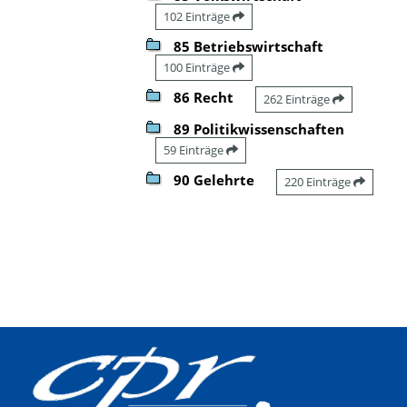
102 Einträge
85 Betriebswirtschaft
100 Einträge
86 Recht
262 Einträge
89 Politikwissenschaften
59 Einträge
90 Gelehrte
220 Einträge