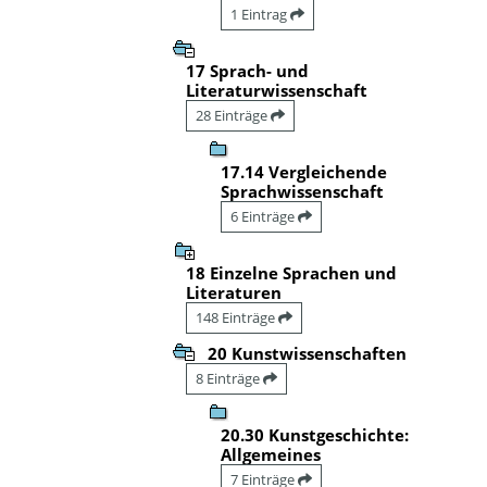
1 Eintrag
17 Sprach- und
Literaturwissenschaft
28 Einträge
17.14 Vergleichende
Sprachwissenschaft
6 Einträge
18 Einzelne Sprachen und
Literaturen
148 Einträge
20 Kunstwissenschaften
8 Einträge
20.30 Kunstgeschichte:
Allgemeines
7 Einträge