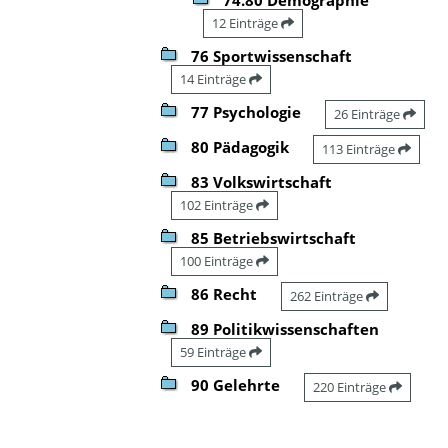
12 Einträge
76 Sportwissenschaft
14 Einträge
77 Psychologie
26 Einträge
80 Pädagogik
113 Einträge
83 Volkswirtschaft
102 Einträge
85 Betriebswirtschaft
100 Einträge
86 Recht
262 Einträge
89 Politikwissenschaften
59 Einträge
90 Gelehrte
220 Einträge