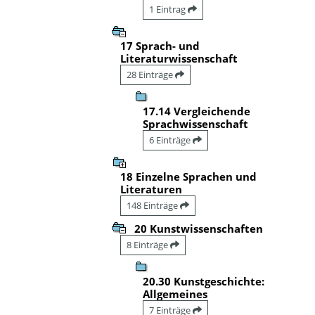
1 Eintrag
17 Sprach- und
Literaturwissenschaft
28 Einträge
17.14 Vergleichende
Sprachwissenschaft
6 Einträge
18 Einzelne Sprachen und
Literaturen
148 Einträge
20 Kunstwissenschaften
8 Einträge
20.30 Kunstgeschichte:
Allgemeines
7 Einträge