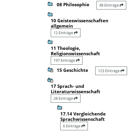
08 Philosophie
48 Einträge
10 Geisteswissenschaften
allgemein
12 Einträge
11 Theologie,
Religionswissenschaft
197 Einträge
15 Geschichte
123 Einträge
17 Sprach- und
Literaturwissenschaft
28 Einträge
17.14 Vergleichende
Sprachwissenschaft
6 Einträge