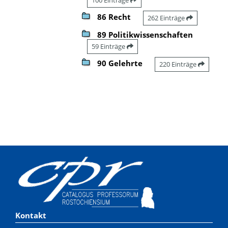
86 Recht
262 Einträge
89 Politikwissenschaften
59 Einträge
90 Gelehrte
220 Einträge
Kontakt