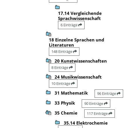
17.14 Vergleichende
Sprachwissenschaft
6 Einträge
18 Einzelne Sprachen und
Literaturen
148 Einträge
20 Kunstwissenschaften
8 Einträge
24 Musikwissenschaft
10 Einträge
31 Mathematik
96 Einträge
33 Physik
90 Einträge
35 Chemie
117 Einträge
35.14 Elektrochemie