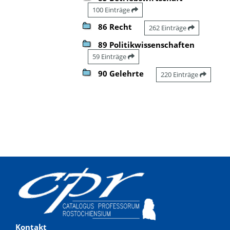
100 Einträge
86 Recht
262 Einträge
89 Politikwissenschaften
59 Einträge
90 Gelehrte
220 Einträge
Kontakt