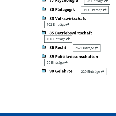
77 Psychologie
26 Einträge
80 Pädagogik
113 Einträge
83 Volkswirtschaft
102 Einträge
85 Betriebswirtschaft
100 Einträge
86 Recht
262 Einträge
89 Politikwissenschaften
59 Einträge
90 Gelehrte
220 Einträge