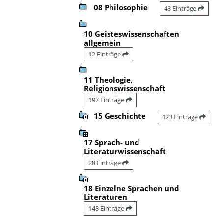
08 Philosophie
48 Einträge
10 Geisteswissenschaften
allgemein
12 Einträge
11 Theologie,
Religionswissenschaft
197 Einträge
15 Geschichte
123 Einträge
17 Sprach- und
Literaturwissenschaft
28 Einträge
18 Einzelne Sprachen und
Literaturen
148 Einträge