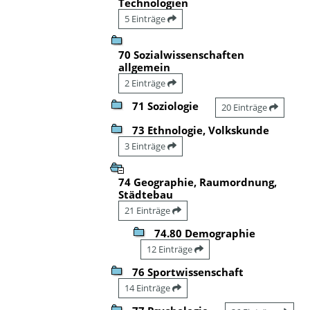
Technologien
5 Einträge
70 Sozialwissenschaften
allgemein
2 Einträge
71 Soziologie
20 Einträge
73 Ethnologie, Volkskunde
3 Einträge
74 Geographie, Raumordnung,
Städtebau
21 Einträge
74.80 Demographie
12 Einträge
76 Sportwissenschaft
14 Einträge