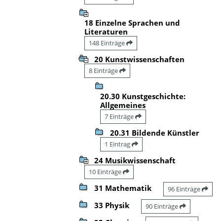
18 Einzelne Sprachen und
Literaturen
148 Einträge
20 Kunstwissenschaften
8 Einträge
20.30 Kunstgeschichte:
Allgemeines
7 Einträge
20.31 Bildende Künstler
1 Eintrag
24 Musikwissenschaft
10 Einträge
31 Mathematik
96 Einträge
33 Physik
90 Einträge