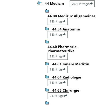
44 Medizin
707 Einträge
44.00 Medizin: Allgemeines
1 Eintrag
44.34 Anatomie
1 Eintrag
44.40 Pharmazie,
Pharmazeutika
1 Eintrag
44.61 Innere Medizin
1 Eintrag
44.64 Radiologie
1 Eintrag
44.65 Chirurgie
2 Einträge