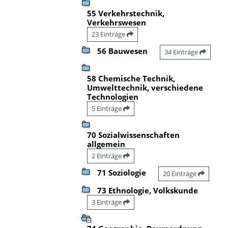
55 Verkehrstechnik,
Verkehrswesen
23 Einträge
56 Bauwesen
34 Einträge
58 Chemische Technik,
Umwelttechnik, verschiedene
Technologien
5 Einträge
70 Sozialwissenschaften
allgemein
2 Einträge
71 Soziologie
20 Einträge
73 Ethnologie, Volkskunde
3 Einträge