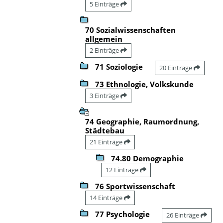
5 Einträge
70 Sozialwissenschaften
allgemein
2 Einträge
71 Soziologie
20 Einträge
73 Ethnologie, Volkskunde
3 Einträge
74 Geographie, Raumordnung,
Städtebau
21 Einträge
74.80 Demographie
12 Einträge
76 Sportwissenschaft
14 Einträge
77 Psychologie
26 Einträge