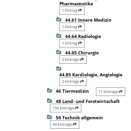
Pharmazeutika
1 Eintrag
44.61 Innere Medizin
1 Eintrag
44.64 Radiologie
1 Eintrag
44.65 Chirurgie
2 Einträge
44.85 Kardiologie, Angiologie
2 Einträge
46 Tiermedizin
11 Einträge
48 Land- und Forstwirtschaft
156 Einträge
50 Technik allgemein
44 Einträge