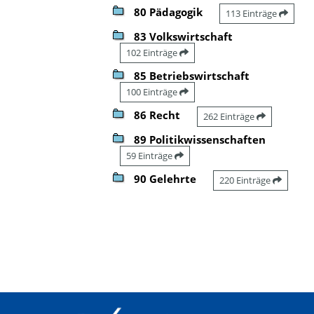
80 Pädagogik
113 Einträge
83 Volkswirtschaft
102 Einträge
85 Betriebswirtschaft
100 Einträge
86 Recht
262 Einträge
89 Politikwissenschaften
59 Einträge
90 Gelehrte
220 Einträge