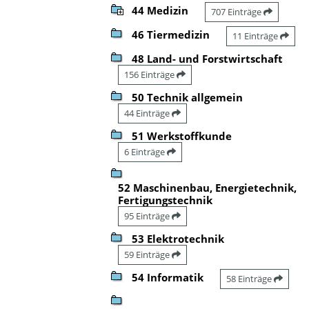
44 Medizin
707 Einträge
46 Tiermedizin
11 Einträge
48 Land- und Forstwirtschaft
156 Einträge
50 Technik allgemein
44 Einträge
51 Werkstoffkunde
6 Einträge
52 Maschinenbau, Energietechnik,
Fertigungstechnik
95 Einträge
53 Elektrotechnik
59 Einträge
54 Informatik
58 Einträge