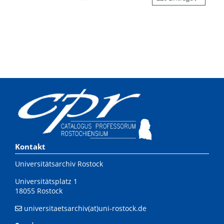
Kontakt
Universitätsarchiv Rostock
Universitätsplatz 1
18055 Rostock
universitaetsarchiv(at)uni-rostock.de