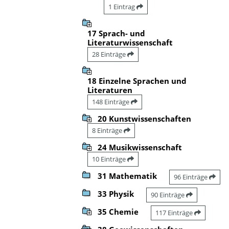
1 Eintrag
17 Sprach- und
Literaturwissenschaft
28 Einträge
18 Einzelne Sprachen und
Literaturen
148 Einträge
20 Kunstwissenschaften
8 Einträge
24 Musikwissenschaft
10 Einträge
31 Mathematik
96 Einträge
33 Physik
90 Einträge
35 Chemie
117 Einträge