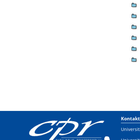
Kontakt
Universit